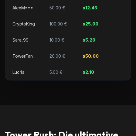
AlexM***
50.00 €
x12.45
CryptoKing
100.00 €
x25.00
Sara_99
10.00 €
x5.20
TowerFan
20.00 €
x50.00
Luc4s
5.00 €
x2.10
Tower Rush: Die ultimative