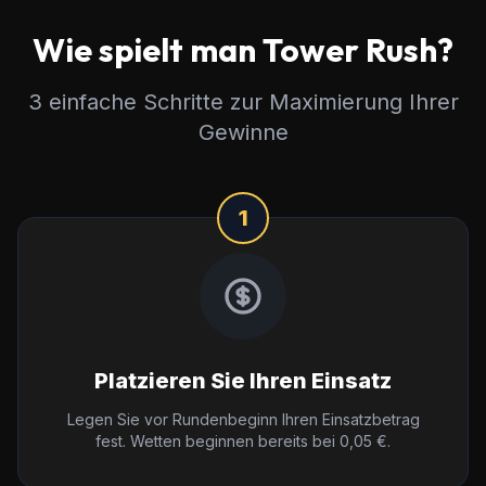
Wie spielt man Tower Rush?
3 einfache Schritte zur Maximierung Ihrer
Gewinne
1
Platzieren Sie Ihren Einsatz
Legen Sie vor Rundenbeginn Ihren Einsatzbetrag
fest. Wetten beginnen bereits bei 0,05 €.