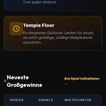
Turm später einstürzt.
Temple Floor
Ein integriertes Glücksrad. Landen Sie darauf,
um sofort gewaltige, zufällige Multiplikatoren
auszulösen.
Neueste
Am Spiel teilnehmen
Großgewinne
→
SPIELER
EINSATZ
MULTIPLIKATOR
A