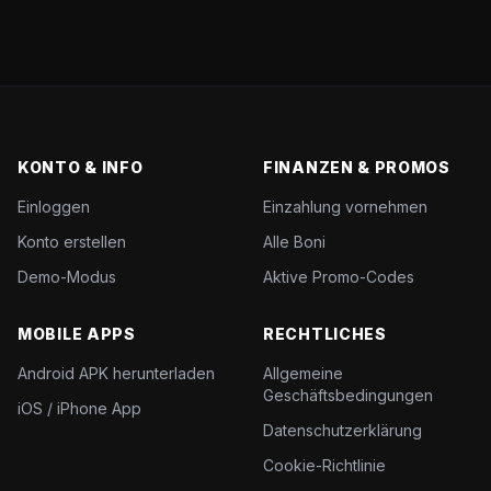
KONTO & INFO
FINANZEN & PROMOS
Einloggen
Einzahlung vornehmen
Konto erstellen
Alle Boni
Demo-Modus
Aktive Promo-Codes
MOBILE APPS
RECHTLICHES
Android APK herunterladen
Allgemeine
Geschäftsbedingungen
iOS / iPhone App
Datenschutzerklärung
Cookie-Richtlinie