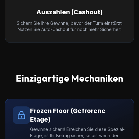
Auszahlen (Cashout)
Sichern Sie Ihre Gewinne, bevor der Turm einstürzt.
Nutzen Sie Auto-Cashout für noch mehr Sicherheit.
Einzigartige Mechaniken
Frozen Floor (Gefrorene
Etage)
Gewinne sichern! Erreichen Sie diese Spezial-
Etage, ist Ihr Betrag sicher, selbst wenn der