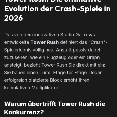
Evolution der Crash-Spiele in
2026
Das von dem innovativen Studio Galaxsys
entwickelte
Tower Rush
definiert das "Crash"-
Spielerlebnis völlig neu. Anstatt passiv dabei
zuzusehen, wie ein Flugzeug oder ein Graph
ansteigt, bezieht Tower Rush Sie direkt mit ein:
Sie bauen einen Turm, Etage für Etage. Jeder
erfolgreich platzierte Block erhöht Ihren
kumulativen Multiplikator.
Warum übertrifft Tower Rush die
Konkurrenz?